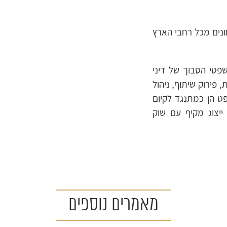
ונים מכל רחבי הארץ
שפטי הסבוך של דיני
, פירוק שיתוף, ניהול
פט הן כמתנגד לקיום
 ייצוג מקיף עם שוק
מאמרים נוספים