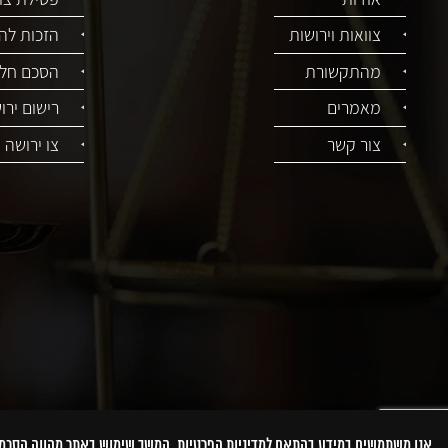
צוואות וירושות
הזכות לה
מהתקשורת
הסכם חלו
מאמרים
רישום ירו
צור קשר
צו ירושה
אנו משתמשים במידע בהתאם למדיניות הפרטיות. המשך שימוש באתר מהווה הסכ