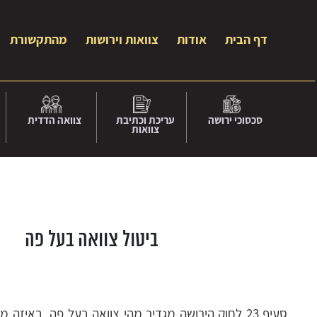
דף הבית
אודות
צוואות וירושות
מהתקשורת
סכסוכי ירושה
עריכת וכתיבת
צוואה הדדית
צוואות
ביטול צוואה בעל פה
סעיף 23 לחוק הירושה מגדיר מהי צוואה בעל פה, באיזה 