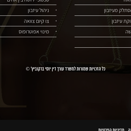
סתלק מעיזבון
ניהול עיזבון
קת עיזבון
צו קיום צוואה
שה
מינוי אפוטרופוס
כל הזכויות שמורות למשרד עורך דין יוסי ברקוביץ' ©
מה.
מדיניות הפרטיות