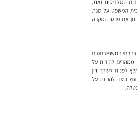
בות המצדיקות זאת,
לבית המשפט על מנת
חן את פרטי המקרה
כי בתי המשפט נוטים
 ממהרים להורות על
לץ לפנות לעורך דין
וץ כיצד להורות על
בטלה.