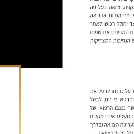
קפה. צוואה בעל פה
פני המוות או רואה
ד יחולק רכושו לאחר
ים המבינים את שפתו
 הנסיבות המצדיקות
ע על כוונתו לבטל את
הדגיש כי ניתן לבטל
שר מצבו הרפואי של
 המשפט אינם מקלים
עריכת הצוואה ובדרך
ל ביטול הצוואה.