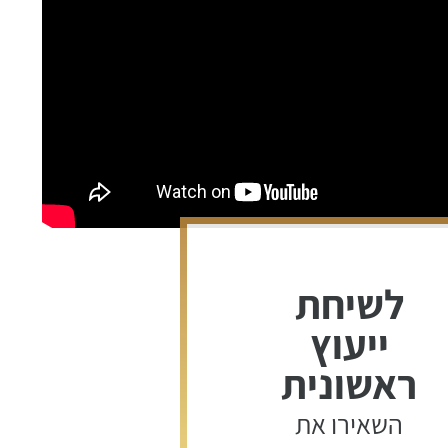
לשיחת
ייעוץ
ראשונית
השאירו את