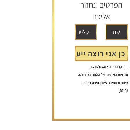
הפרטים ונחזור
אליכם
קראתי ואני מאשר/ת את
מדיניות הפרטיות
של האתר, ומסכים/ה
לשמירת המידע לצורך טיפול בפנייתי
(חובה)