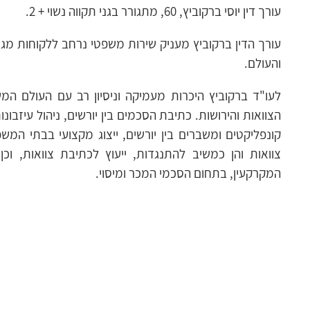
עורך דין יוסי ברקוביץ, 60, מתגורר בגני תקווה נשוי + 2.
עורך הדין ברקוביץ מעניק שירות משפטי נרחב ללקוחות מגו
והעולם.
לעו"ד ברקוביץ היכרות מעמיקה וניסיון רב עם העולם המ
הצוואות והירושות. כתיבת הסכמים בין יורשים, ניהול עיזבונות
קונפליקטים ומשברים בין יורשים, ייצוג מקצועי בבתי המש
צוואות והן כמשיב להתנגדות, ייעוץ לכתיבת צוואות, וכן
המקרקעין, בתחום הסכמי המכר ומיסוי.