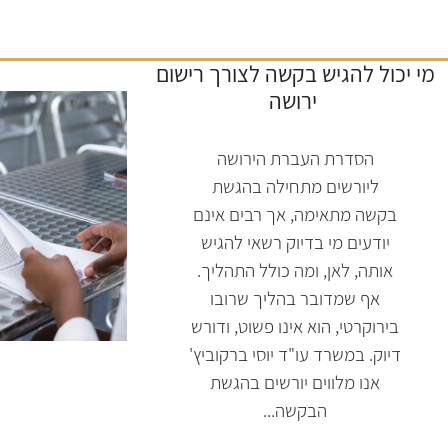
מי יכול להגיש בקשה לצורך רישום
ירושה
הסדרת העברת הירושה
ליורשים מתחילה בהגשת
בקשה מתאימה, אך רבים אינם
יודעים מי בדיוק רשאי להגיש
אותה, לאן, ומה כולל התהליך.
אף שמדובר בהליך שרובו
בירוקרטי, הוא אינו פשוט, ודורש
דיוק. במשרד עו"ד יוסי ברקוביץ'
אנו מלווים יורשים בהגשת
הבקשה...