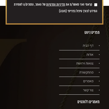
קראתי ואני מאשר/ת את
מדיניות הפרטיות
של האתר, ומסכים/ה לשמירת
המידע לצורך טיפול בפנייתי (חובה)
תפריט ניווט
דף הבית
אודות
צוואות וירושות
מהתקשורת
מאמרים
צור קשר
מאמרים רלוונטים