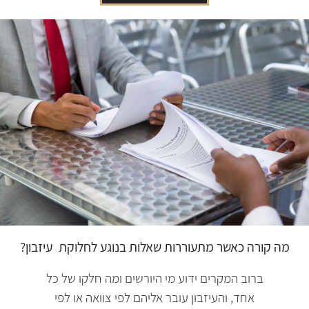
מה קורה כאשר מתעוררות שאלות בנוגע לחלוקת
עיזבון?
ברוב המקרים ידוע מי היורשים ומה חלקו של כל
אחד, והעיזבון עובר אליהם לפי צוואה או לפי