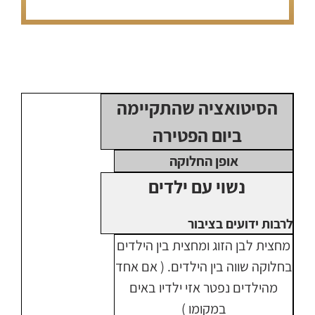
הסיטואציה שהתקיימה
ביום הפטירה
אופן החלוקה
נשוי עם ילדים
לרבות ידועים בציבור
מחצית לבן הזוג ומחצית בין הילדים
בחלוקה שווה בין הילדים. ( אם אחד
מהילדים נפטר אזי ילדיו באים
במקומו )