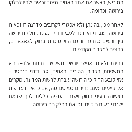
המוריש, כאשר אם אחד האחים נפטר זכאים ילדיו לחלקו
בירושה, וכדומה.
לאחר מכן, בהינתן ולא אפשרי לקרובים מדרגה זו זכאות
בירושה, עוברת הירושה לסבי ודודי הנפטר. חלוקת ירושה
בין יורשים מדרגה זו גם היא מוכרת בחוק לצאצאיהם,
בדומה למקרים הקודמים.
בהינתן ולא מתאפשר יורשים משלושת דרגות אלו – התא
המשפחתי הקרוב, ההורים והאחים, סבי ודודי הנפטר –
אזי קובע החוק כי הירושה עוברת לרשות המדינה. מקרים
אלו קיימים ואינם נדירים כפי שנדמה, אם כי אין זו עדיפות
ראשונה בעיני החוק וישנה העדפה כללית לכך שבאם
ישנם יורשים חוקיים יזכו אלו בחלקיהם בירושה.