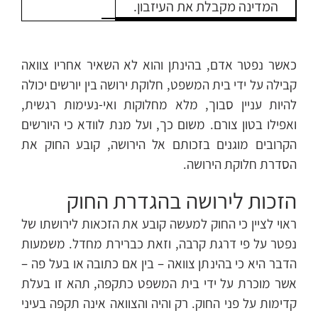
המדינה מקבלת את העיזבון.
כאשר נפטר אדם, בהינתן והוא לא השאיר אחריו צוואה
קבילה על ידי בית המשפט, חלוקת ירושה בין יורשים יכולה
להיות עניין סבוך, מלא מחלוקות ואי-נעימות רגשית,
ואפילו בטון צורם. משום כך, ועל מנת לוודא כי היורשים
הקרובים מוגנים בזכותם אל הירושה, קובע החוק את
הסדרת חלוקת הירושה.
הזכות לירושה בהגדרת החוק
ראוי לציין כי החוק למעשה קובע את הזכאות לירושתו של
נפטר על פי דרגת קרבה, וזאת כברירת מחדל. משמעות
הדבר היא כי בהינתן צוואה – בין אם כתובה או בעל פה –
אשר מוכרת על ידי בית המשפט כתקפה, תהא זו בעלת
קדימות על פני החוק. רק והיה והצוואה אינה תקפה בעיני