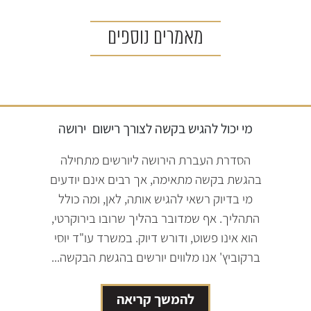
מאמרים נוספים
מי יכול להגיש בקשה לצורך רישום
ירושה
הסדרת העברת הירושה ליורשים מתחילה
בהגשת בקשה מתאימה, אך רבים אינם יודעים
מי בדיוק רשאי להגיש אותה, לאן, ומה כולל
התהליך. אף שמדובר בהליך שרובו בירוקרטי,
הוא אינו פשוט, ודורש דיוק. במשרד עו"ד יוסי
ברקוביץ' אנו מלווים יורשים בהגשת הבקשה...
להמשך קריאה