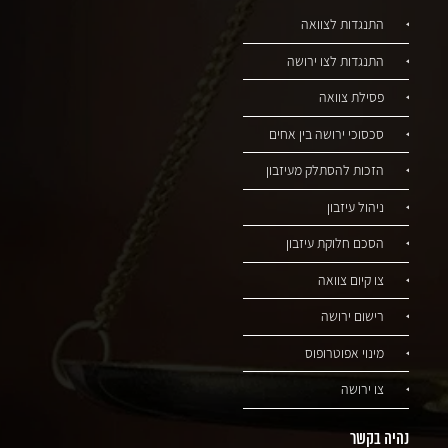
התנגדות לצוואה
התנגדות לצו ירושה
פסילת צוואה
סכסוכי ירושה בין אחים
הזכות להסתלק מעיזבון
ניהול עיזבון
הסכם חלוקת עיזבון
צו קיום צוואה
רישום ירושה
מינוי אפוטרופוס
צו ירושה
נהיה בקשר