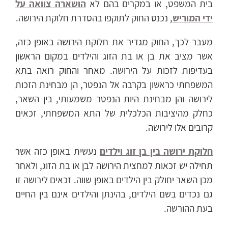
בית המשפט, או במקרים בהם לא
הושארה צוואה על
ידי המוריש
, נכנס החוק לתוקפו בהסדרת חלוקת הירושה.
מעבר לכך, החוק מגדיר את חלוקת הירושה באופן כזה,
אשר מציב את בן או בת הזוג והילדים במקום הראשון
בעדיפות לזכות על הירושה. מאחר והחוק רואה בתא
המשפחתי כראשון בקרבה אל הנפטר, הן מבחינת הזכות
לירושה והן מבחינת היות הנפטר משמעותי, בין השאר,
כחלק מהיציבות הכלכלית של התא המשפחתי, זכאים
קרובים אלו לירושה.
חלוקת ירושה בין בן זוג וילדים
נעשית באופן כזה אשר
תחילה יש זכאות למחצית הירושה לבן או בת הזוג, ולאחר
מכן השאר יחולק בין הילדים באופן שווה. זכאים לירושה זו
גם נכדים בשם הילדים, בהינתן והילדים אינם בין החיים
בעת ההורשה.