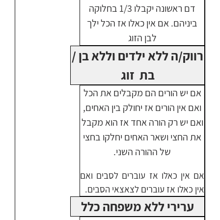
דם ראשונה יקבלו 1/3 בחלוקה
ביניהם. אם אין כאלו אז הכל ילך
לבן הזוג
רווק/ה ללא ילדים וללא בן /
בת זוג
אם יש הורים הם מקבלים את הכל
ואם אין הורים אז יחולק בין האחים,
ואם יש רק הורה אחד אז הוא מקבל
את החצי ושאר האחים יחלקו בחצי
של ההורה השני.
אם אין כאלו אז עוברים לסבים ואם
אין כאלו אז עוברים לצאצאי הסבים.
ערירי ללא משפחה כלל