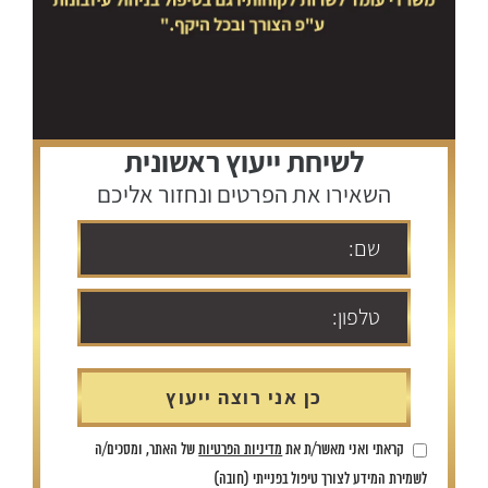
לשיחת ייעוץ ראשונית
השאירו את הפרטים ונחזור אליכם
קראתי ואני מאשר/ת את
מדיניות הפרטיות
של האתר, ומסכים/ה
לשמירת המידע לצורך טיפול בפנייתי (חובה)