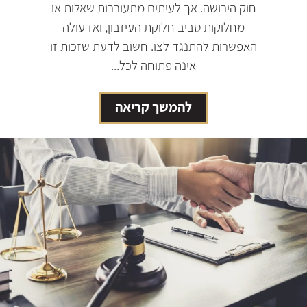
חוק הירושה. אך לעיתים מתעוררות שאלות או
מחלוקות סביב חלוקת העיזבון, ואז עולה
האפשרות להתנגד לצו. חשוב לדעת שזכות זו
אינה פתוחה לכל...
להמשך קריאה