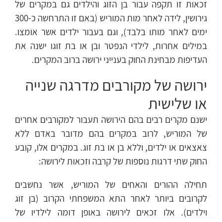
זכאות זו תקפה עבור בן הזוג והילדים גם במקרים של
גירושין, לידה לאחר מות המוריש (באם זו התרחשה כ-300
ימים לאחר מותו בלבד), וגם בעבור ילדים אשר אומצו.
במילים אחרות, לילדי הנפטר ובן או בת זוגו ישנה את
העדיפות מבחינת החוק בענייני ירושה ברוב המקרים.
ירושה של מקורבים מדרגה שנייה
או שלישית
ישנם מקרים רבים בהם הירושה תעבור למקורבים אחרים
של המוריש, לרוב במקרים בהם מדובר באדם ללא
צאצאים או ילדים, וללא בן או בת זוג. במקרים אלו, קובע
החוק שתי דרגות נוספות של קרבה וזכאות לירושה:
תחילה ההורים והאחים של המוריש, אשר נחשבים
לקרובים ביותר לאחר התא המשפחתי הקרוב (בן זוג
וילדים). אלו זכאים לירושה באופן דומה לילדיו של