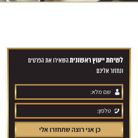
לשיחת ייעוץ ראשונית
השאירו את הפרטים
ונחזור אליכם