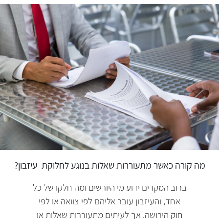
מה קורה כאשר מתעוררות שאלות בנוגע לחלוקת
עיזבון?
ברוב המקרים ידוע מי היורשים ומה חלקו של כל
אחד, והעיזבון עובר אליהם לפי צוואה או לפי
חוק הירושה. אך לעיתים מתעוררות שאלות או