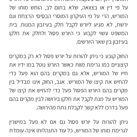
על פי דין או בצוואה, שלא בתום לב, הוחש מותו של
המוריש, הרי על פי העיקרון המוסרי הבסיסי הרצחת וגם
ירשת, לא מגיע ליורש לקבל חלק בעיזבון המנוח. בית
המשפט עשוי לקבוע כי היורש פסול ולחלק את חלקו
בעיזבון בין שאר היורשים.
החוק קובע כי ניתן להורות על יורש פסול לא רק במקרים
קיצוניים כמו גרימת מוות כאשר היורש נוטל במו ידיו את
חייו של המוריש, אלא גם במקרים בהם הוא פעל כדי
להחיש את קיצו של המוריש. אגב, החוק אינו מבדיל בין
מקרים בהם היורש הפסול פעל כדי להחיש את קיצו של
המוריש על מנת לקבל את חלקו בירושה לבין מקרים בהם
פעל בדרכו ללא קשר לקבלת נתח מהירושה.
ניתן להורות על יורש פסול גם אם לא פעל במישרין
לגרימת מותו של המוריש, כל עוד התנהלותו אינה עומדת