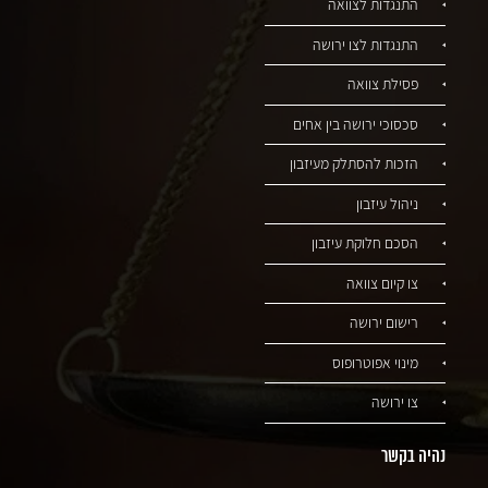
התנגדות לצוואה
התנגדות לצו ירושה
פסילת צוואה
סכסוכי ירושה בין אחים
הזכות להסתלק מעיזבון
ניהול עיזבון
הסכם חלוקת עיזבון
צו קיום צוואה
רישום ירושה
מינוי אפוטרופוס
צו ירושה
נהיה בקשר