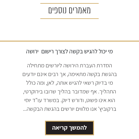
מאמרים נוספים
מי יכול להגיש בקשה לצורך רישום
ירושה
הסדרת העברת הירושה ליורשים מתחילה
בהגשת בקשה מתאימה, אך רבים אינם יודעים
מי בדיוק רשאי להגיש אותה, לאן, ומה כולל
התהליך. אף שמדובר בהליך שרובו בירוקרטי,
הוא אינו פשוט, ודורש דיוק. במשרד עו"ד יוסי
ברקוביץ' אנו מלווים יורשים בהגשת הבקשה...
להמשך קריאה