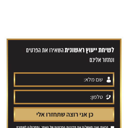
לשיחת ייעוץ ראשונית
השאירו את הפרטים
ונחזור אליכם
קראתי ואני מאשר/ת את
מדיניות הפרטיות
של האתר, ומסכים/ה לשמירת