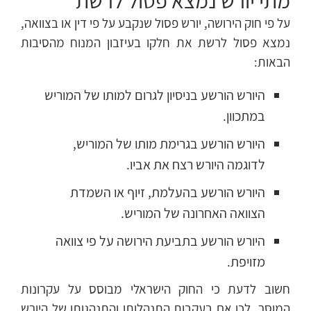
מתי יורש נמצא פסול לרשת
על פי חוק הירושה, יורש פסול שנקבע על פי דין או בצוואה,
נמצא פסול לרשת את חלקו בעיזבון המנוח מהסיבות
הבאות:
היורש הורשע בניסיון לגרום למותו של המוריש
במתכוון.
היורש הורשע בגרימת מותו של המוריש,
לדוגמה היורש רצח את אביו.
היורש הורשע בהעלמת, זיוף או השמדת
הצוואה האחרונה של המוריש.
היורש הורשע בתביעת הירושה על פי צוואה
מזויפת.
חשוב לדעת כי החוק הישראלי מבוסס על עקרונות
המוסר, לכן אם בעקבות התנהלותו והתנהגותו של היורש