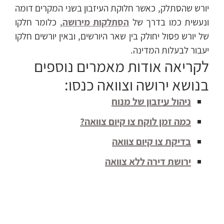
יורש שהסתלק, כאשר חלוקת העיזבון בשני המקרים דומה
ונעשית כמו בדרך של
הסתלקות מירושה
, כלומר חלקו
של יורש פסול יחולק בין שאר היורשים, ובאין יורשים חלקו
יעבור לבעלות המדינה.
לקריאה אודות מאמרים נוספים
בנושא ירושה וצוואה כנסו:
ניהול עיזבון של מנוח
כמה זמן לוקח צו קיום צוואה?
בדיקת צו קיום צוואה
ירושת דירה ללא צוואה