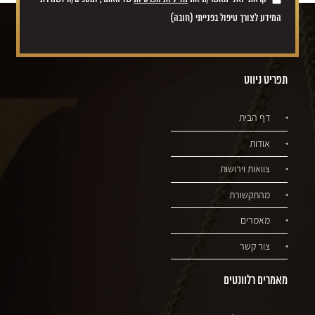
המידע לצורך טיפול בפנייתי (חובה)
תפריט ניווט
דף הבית
אודות
צוואות וירושות
מהתקשורת
מאמרים
צור קשר
מאמרים רלוונטים