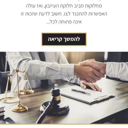
מחלוקות סביב חלוקת העיזבון, ואז עולה
האפשרות להתנגד לצו. חשוב לדעת שזכות זו
אינה פתוחה לכל...
להמשך קריאה