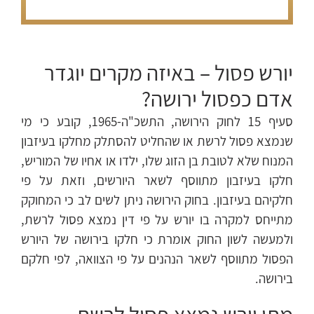
יורש פסול – באיזה מקרים יוגדר
אדם כפסול ירושה?
סעיף 15 לחוק הירושה, התשכ"ה-1965, קובע כי מי
שנמצא פסול לרשת או שהחליט להסתלק מחלקו בעיזבון
המנוח שלא לטובת בן הזוג שלו, ילדו או אחיו של המוריש,
חלקו בעיזבון מתווסף לשאר היורשים, וזאת על פי
חלקיהם בעיזבון. בחוק הירושה ניתן לשים לב כי המחוקק
מתייחס למקרה בו יורש על פי דין נמצא פסול לרשת,
ולמעשה לשון החוק אומרת כי חלקו בירושה של היורש
הפסול מתווסף לשאר הנהנים על פי הצוואה, לפי חלקם
בירושה.