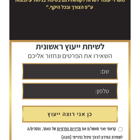
לשיחת ייעוץ ראשונית
השאירו את הפרטים ונחזור אליכם
קראתי ואני מאשר/ת את
מדיניות הפרטיות
של האתר, ומסכים/ה
לשמירת המידע לצורך טיפול בפנייתי (חובה)