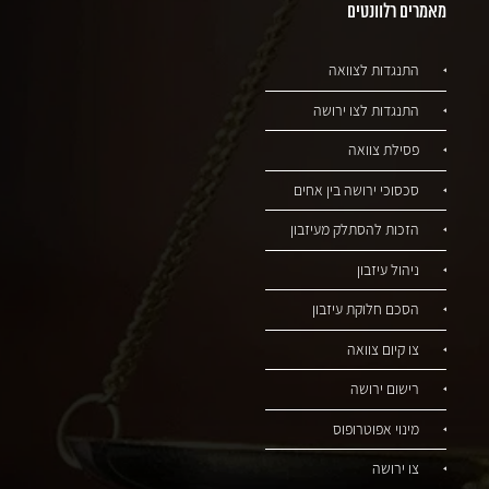
מאמרים רלוונטים
התנגדות לצוואה
התנגדות לצו ירושה
פסילת צוואה
סכסוכי ירושה בין אחים
הזכות להסתלק מעיזבון
ניהול עיזבון
הסכם חלוקת עיזבון
צו קיום צוואה
רישום ירושה
מינוי אפוטרופוס
צו ירושה