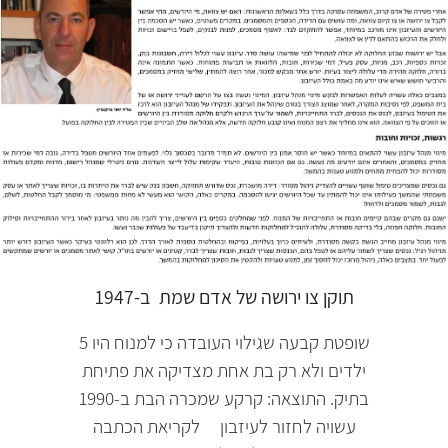
תוקן צו ירושה של אדם שמת
ב-1947
שופטת קבעה שגילוי העובדה כי למנוח היו 5
ילדים ולא רק בת אחת מצדיקה את פתיחת
בתיק. התוצאה: קרקע שמכרה הבת ב-1990
עשויה לחזור לעיזבון לקריאת הכתבה