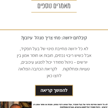
מאמרים נוספים
קיבלתם ירושה: מתי צריך מנהל
עיזבון?
לא כל ירושה מחייבת מינוי של בעל תפקיד,
אבל כשיש ריבוי נכסים, חובות או חוסר אמון בין
יורשים – ניהול מסודר יכול למנוע עיכובים,
טעויות ומחלוקות. לקריאת הכתבה המלאה
לחצו כאן
להמשך קריאה