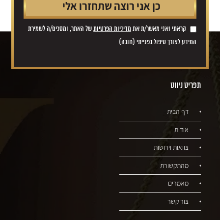
קראתי ואני מאשר/ת את
מדיניות הפרטיות
של האתר, ומסכים/ה לשמירת
המידע לצורך טיפול בפנייתי (חובה)
תפריט ניווט
דף הבית
אודות
צוואות וירושות
מהתקשורת
מאמרים
צור קשר