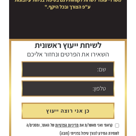
לשיחת ייעוץ ראשונית
השאירו את הפרטים ונחזור אליכם
קראתי ואני מאשר/ת את
מדיניות הפרטיות
של האתר, ומסכים/ה
לשמירת המידע לצורך טיפול בפנייתי (חובה)