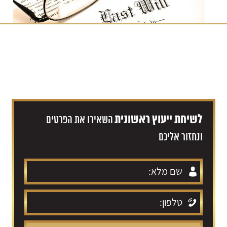
לשיחת ייעוץ ראשונית
השאירו את הפרטים
ונחזור אליכם