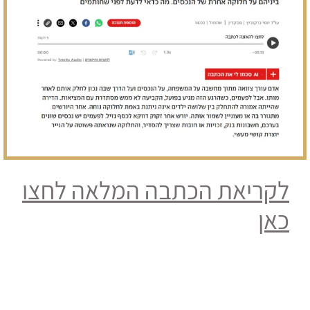
לקריאת הכתבה המלאה לחצו
כאן