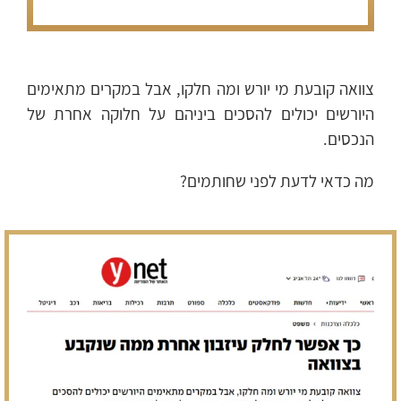
צוואה קובעת מי יורש ומה חלקו, אבל במקרים מתאימים
היורשים יכולים להסכים ביניהם על חלוקה אחרת של
הנכסים.
מה כדאי לדעת לפני שחותמים?