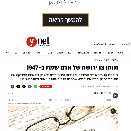
המלאה לחצו כאן
להמשך קריאה