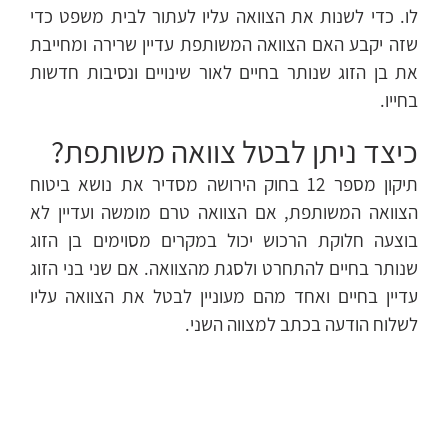
לו. כדי לשנות את הצוואה עליו לעתור לבית משפט כדי
שזה יקבע האם הצוואה המשותפת עדיין שרירה ומחייבת
את בן הזוג שנותר בחיים לאור שינויים ונסיבות חדשות
בחייו.
כיצד ניתן לבטל צוואה משותפת?
תיקון מספר 12 בחוק הירושה מסדיר את נושא ביטוח
הצוואה המשותפת, אם הצוואה טרם מומשה ועדיין לא
בוצעה חלוקת הרכוש יכול במקרים מסוימים בן הזוג
שנותר בחיים להתחרט ולסגת מהצוואה. אם שני בני הזוג
עדיין בחיים ואחד מהם מעוניין לבטל את הצוואה עליו
לשלוח הודעה בכתב למצווה השני.