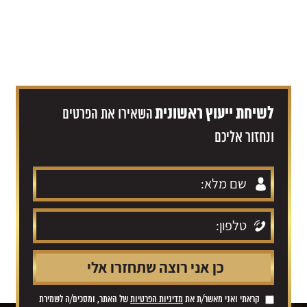
לשיחת ייעוץ ראשונית
השאירו את הפרטים
ונחזור אליכם
קראתי ואני מאשר/ת את
מדיניות הפרטיות
של האתר, ומסכים/ה לשמירת