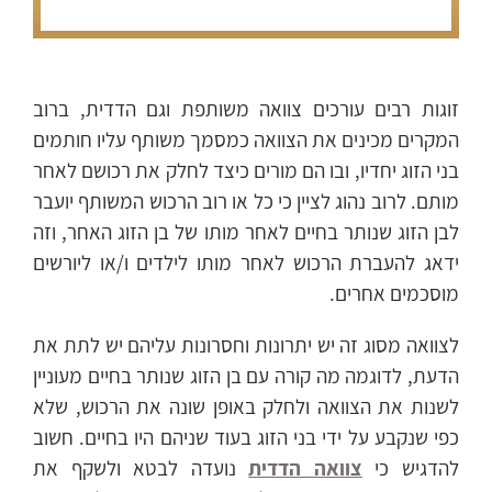
זוגות רבים עורכים צוואה משותפת וגם הדדית, ברוב
המקרים מכינים את הצוואה כמסמך משותף עליו חותמים
בני הזוג יחדיו, ובו הם מורים כיצד לחלק את רכושם לאחר
מותם. לרוב נהוג לציין כי כל או רוב הרכוש המשותף יועבר
לבן הזוג שנותר בחיים לאחר מותו של בן הזוג האחר, וזה
ידאג להעברת הרכוש לאחר מותו לילדים ו/או ליורשים
מוסכמים אחרים.
לצוואה מסוג זה יש יתרונות וחסרונות עליהם יש לתת את
הדעת, לדוגמה מה קורה עם בן הזוג שנותר בחיים מעוניין
לשנות את הצוואה ולחלק באופן שונה את הרכוש, שלא
כפי שנקבע על ידי בני הזוג בעוד שניהם היו בחיים. חשוב
להדגיש כי
צוואה הדדית
נועדה לבטא ולשקף את