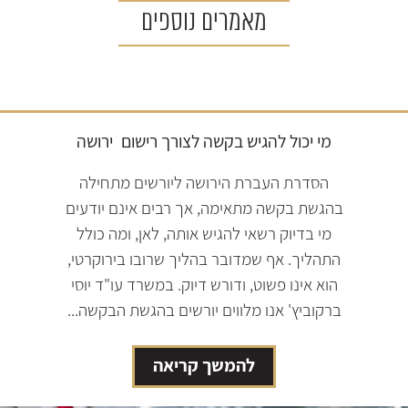
מאמרים נוספים
מי יכול להגיש בקשה לצורך רישום
ירושה
הסדרת העברת הירושה ליורשים מתחילה
בהגשת בקשה מתאימה, אך רבים אינם יודעים
מי בדיוק רשאי להגיש אותה, לאן, ומה כולל
התהליך. אף שמדובר בהליך שרובו בירוקרטי,
הוא אינו פשוט, ודורש דיוק. במשרד עו"ד יוסי
ברקוביץ' אנו מלווים יורשים בהגשת הבקשה...
להמשך קריאה