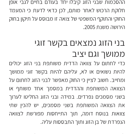
ההסכמות שבני הזוג קיבלו יחד בעודם בחיים לגבי אופן
חלוקת הרכוש לאחר מותם, לכן כדאי לדעת כי המעמד
החוקי והתוקף המשפטי של צואה זו מבוסס על תיקון בחוק
הירושה משנת 2005.
בני הזוג נמצאים בקשר זוגי
ממושך וגם יציב
כדי לחתום על צוואה הדדית משותפת בני הזוג יכולים
להיות נשואים או לא, עליהם להיות בקשר זוגי ממושך
ומחייב. חשוב לציין כי החוק מאפשר לבני הזוג לחתום על
הצוואה המשותפת וההדדית במסמך אחד משותף או
בשני מסמכים נפרדים. במידה ובני הזוג החליטו לערוך
את הצוואה המשותפת בשני מסמכים, יש להכין שתי
צוואות בנוסח דומה, תוך התייחסות מפורשת לצוואה
הנפרדת של בן הזוג ותוך התבססות עליה.