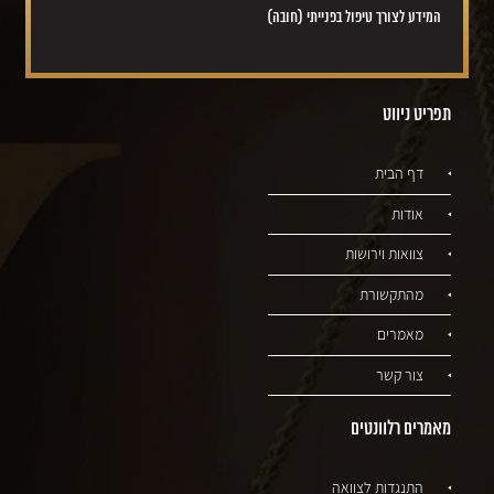
המידע לצורך טיפול בפנייתי (חובה)
תפריט ניווט
דף הבית
אודות
צוואות וירושות
מהתקשורת
מאמרים
צור קשר
מאמרים רלוונטים
התנגדות לצוואה