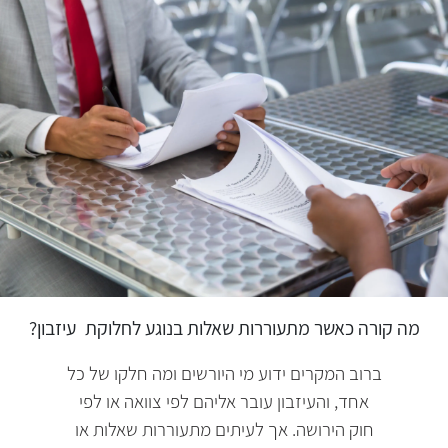
מה קורה כאשר מתעוררות שאלות בנוגע לחלוקת
עיזבון?
ברוב המקרים ידוע מי היורשים ומה חלקו של כל
אחד, והעיזבון עובר אליהם לפי צוואה או לפי
חוק הירושה. אך לעיתים מתעוררות שאלות או