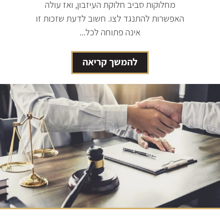
מחלוקות סביב חלוקת העיזבון, ואז עולה
האפשרות להתנגד לצו. חשוב לדעת שזכות זו
אינה פתוחה לכל...
להמשך קריאה