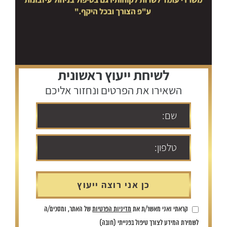
לשיחת ייעוץ ראשונית
השאירו את הפרטים ונחזור אליכם
קראתי ואני מאשר/ת את
מדיניות הפרטיות
של האתר, ומסכים/ה
לשמירת המידע לצורך טיפול בפנייתי (חובה)