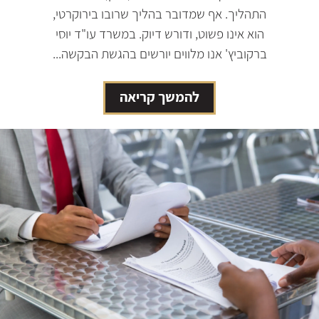
התהליך. אף שמדובר בהליך שרובו בירוקרטי,
הוא אינו פשוט, ודורש דיוק. במשרד עו"ד יוסי
ברקוביץ' אנו מלווים יורשים בהגשת הבקשה...
להמשך קריאה