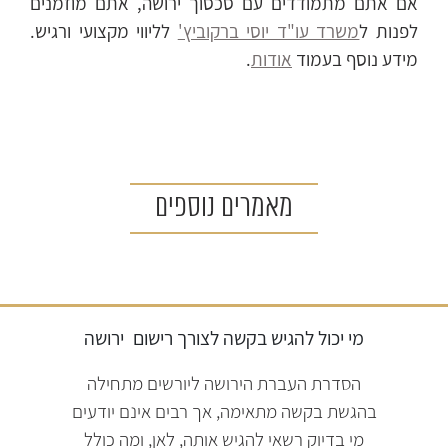
אם אתם מתמודדים עם סכסוך ירושה, אתם מוזמנים
לפנות ל
משרד עו"ד יוסי ברקוביץ'
לליווי מקצועי ורגיש.
מידע נוסף בעמוד
אודות
.
מאמרים נוספים
מי יכול להגיש בקשה לצורך רישום
ירושה
הסדרת העברת הירושה ליורשים מתחילה
בהגשת בקשה מתאימה, אך רבים אינם יודעים
מי בדיוק רשאי להגיש אותה, לאן, ומה כולל