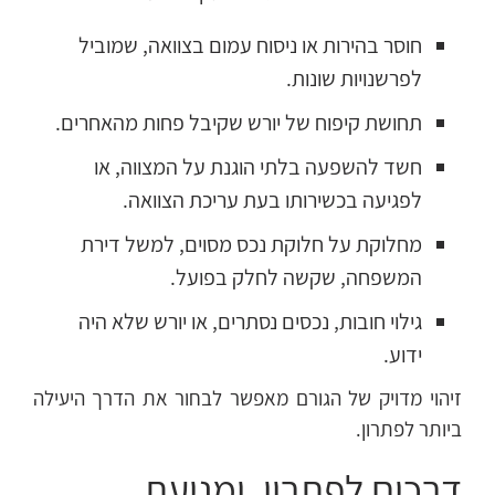
חוסר בהירות או ניסוח עמום בצוואה, שמוביל
לפרשנויות שונות.
תחושת קיפוח של יורש שקיבל פחות מהאחרים.
חשד להשפעה בלתי הוגנת על המצווה, או
לפגיעה בכשירותו בעת עריכת הצוואה.
מחלוקת על חלוקת נכס מסוים, למשל דירת
המשפחה, שקשה לחלק בפועל.
גילוי חובות, נכסים נסתרים, או יורש שלא היה
ידוע.
זיהוי מדויק של הגורם מאפשר לבחור את הדרך היעילה
ביותר לפתרון.
דרכים לפתרון, ומניעת