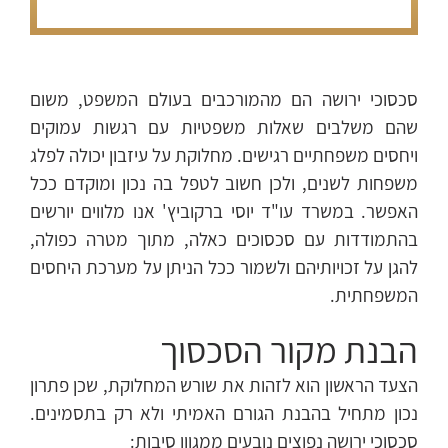
סכסוכי ירושה הם מהמורכבים בעולם המשפט, משום
שהם משלבים שאלות משפטיות עם רגשות עמוקים
ויחסים משפחתיים רגישים. מחלוקת על עיזבון יכולה לפלג
משפחות לשנים, ולכן חשוב לטפל בה נכון ומוקדם ככל
האפשר. במשרד עו"ד יוסי ברקוביץ' אנו מלווים יורשים
בהתמודדות עם סכסוכים כאלה, מתוך מטרה כפולה,
להגן על זכויותיהם ולשמור ככל הניתן על מערכת היחסים
המשפחתית.
הבנת מקור הסכסוך
הצעד הראשון הוא לזהות את שורש המחלוקת, שכן פתרון
נכון מתחיל בהבנת הגורם האמיתי ולא רק בתסמינים.
סכסוכי ירושה נפוצים נובעים ממגוון סיבות: