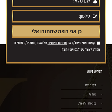
קראתי ואני מאשר/ת את
מדיניות הפרטיות
של האתר, ומסכים/ה לשמירת
המידע לצורך טיפול בפנייתי (חובה)
תפריט ניווט
דף הבית
אודות
צוואות וירושות