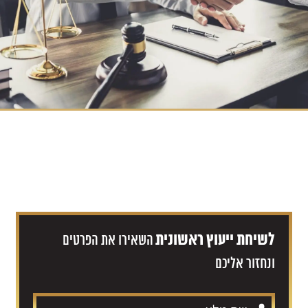
לשיחת ייעוץ ראשונית
השאירו את הפרטים
ונחזור אליכם