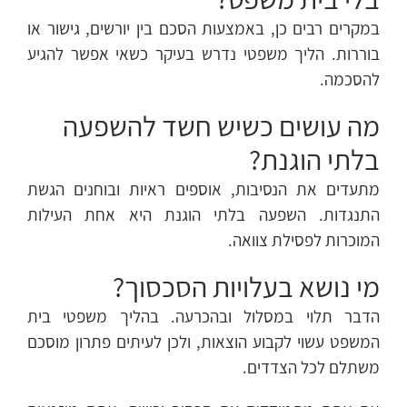
במקרים רבים כן, באמצעות הסכם בין יורשים, גישור או
בוררות. הליך משפטי נדרש בעיקר כשאי אפשר להגיע
להסכמה.
מה עושים כשיש חשד להשפעה
בלתי הוגנת?
מתעדים את הנסיבות, אוספים ראיות ובוחנים הגשת
התנגדות. השפעה בלתי הוגנת היא אחת העילות
המוכרות לפסילת צוואה.
מי נושא בעלויות הסכסוך?
הדבר תלוי במסלול ובהכרעה. בהליך משפטי בית
המשפט עשוי לקבוע הוצאות, ולכן לעיתים פתרון מוסכם
משתלם לכל הצדדים.