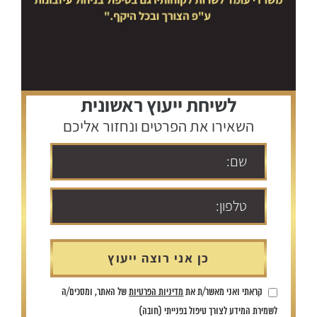
לשיחת ייעוץ ראשונית
השאירו את הפרטים ונחזור אליכם
קראתי ואני מאשר/ת את
מדיניות הפרטיות
של האתר, ומסכים/ה
לשמירת המידע לצורך טיפול בפנייתי (חובה)