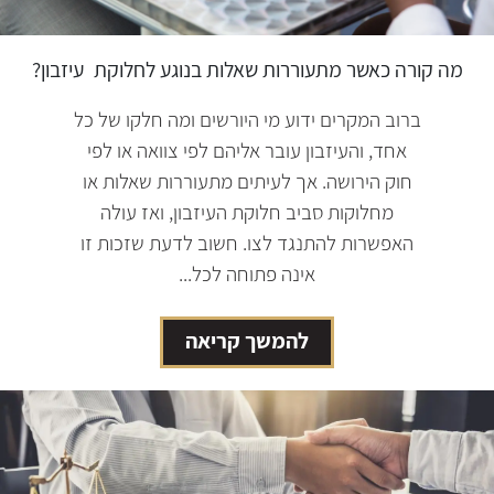
מה קורה כאשר מתעוררות שאלות בנוגע לחלוקת
עיזבון?
ברוב המקרים ידוע מי היורשים ומה חלקו של כל
אחד, והעיזבון עובר אליהם לפי צוואה או לפי
חוק הירושה. אך לעיתים מתעוררות שאלות או
מחלוקות סביב חלוקת העיזבון, ואז עולה
האפשרות להתנגד לצו. חשוב לדעת שזכות זו
אינה פתוחה לכל...
להמשך קריאה