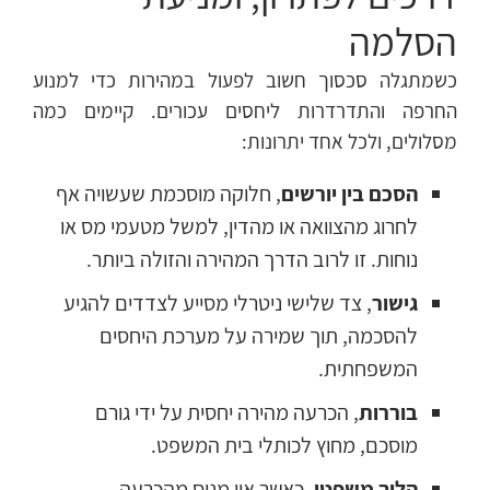
הסלמה
כשמתגלה סכסוך חשוב לפעול במהירות כדי למנוע
החרפה והתדרדרות ליחסים עכורים. קיימים כמה
מסלולים, ולכל אחד יתרונות:
הסכם בין יורשים
, חלוקה מוסכמת שעשויה אף
לחרוג מהצוואה או מהדין, למשל מטעמי מס או
נוחות. זו לרוב הדרך המהירה והזולה ביותר.
גישור
, צד שלישי ניטרלי מסייע לצדדים להגיע
להסכמה, תוך שמירה על מערכת היחסים
המשפחתית.
בוררות
, הכרעה מהירה יחסית על ידי גורם
מוסכם, מחוץ לכותלי בית המשפט.
הליך משפטי
, כאשר אין מנוס מהכרעה