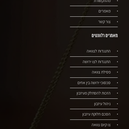
מהתקשורת
מאמרים
צור קשר
מאמרים רלוונטים
התנגדות לצוואה
התנגדות לצו ירושה
פסילת צוואה
סכסוכי ירושה בין אחים
הזכות להסתלק מעיזבון
ניהול עיזבון
הסכם חלוקת עיזבון
צו קיום צוואה