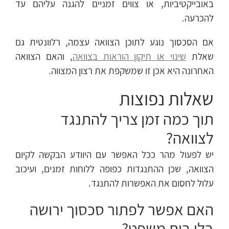
באובייקטיביות, או צווים זמניים להגנה עליהם עד
להכרעה.
אם הסכסוך נוגע לתוכן הצוואה עצמה, רלוונטית גם
שאלת
שינוי או תיקון הוראות בצוואה
, והאם הצוואה
האחרונה היא אכן זו שמשקפת את רצון המצווה.
שאלות נפוצות
תוך כמה זמן צריך להתנגד
לצוואה?
יש לפעול מהר ככל האפשר עם היוודע הבקשה לקיום
הצוואה, שכן ההתנגדות כפופה ללוחות זמנים, ועיכוב
עלול לחסום את האפשרות להתנגד.
האם אפשר לפתור סכסוך ירושה
בלי בית משפט?